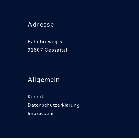
Adresse
Bahnhofweg 5
91607 Gebsattel
Allgemein
Kontakt
Datenschutzerklärung
Impressum