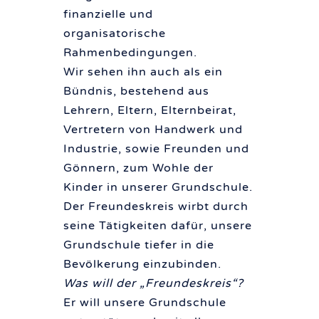
finanzielle und
organisatorische
Rahmenbedingungen.
Wir sehen ihn auch als ein
Bündnis, bestehend aus
Lehrern, Eltern, Elternbeirat,
Vertretern von Handwerk und
Industrie, sowie Freunden und
Gönnern, zum Wohle der
Kinder in unserer Grundschule.
Der Freundeskreis wirbt durch
seine Tätigkeiten dafür, unsere
Grundschule tiefer in die
Bevölkerung einzubinden.
Was will der „Freundeskreis“?
Er will unsere Grundschule