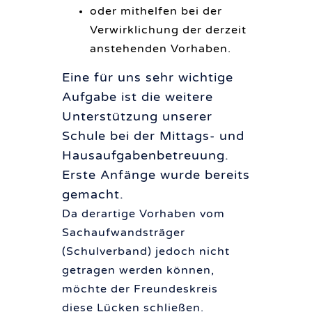
oder mithelfen bei der
Verwirklichung der derzeit
anstehenden Vorhaben.
Eine für uns sehr wichtige
Aufgabe ist die weitere
Unterstützung unserer
Schule bei der Mittags- und
Hausaufgabenbetreuung.
Erste Anfänge wurde bereits
gemacht.
Da derartige Vorhaben vom
Sachaufwandsträger
(Schulverband) jedoch nicht
getragen werden können,
möchte der Freundeskreis
diese Lücken schließen.