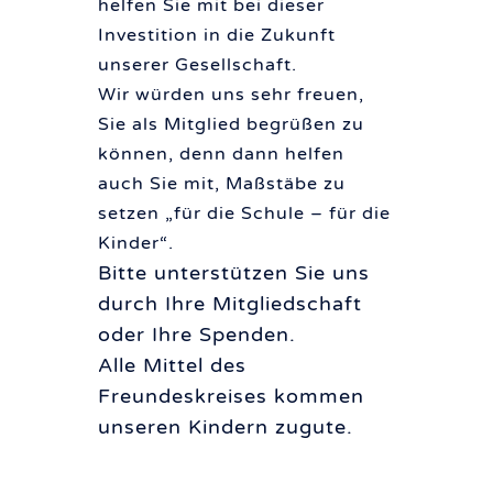
helfen Sie mit bei dieser
Investition in die Zukunft
unserer Gesellschaft.
Wir würden uns sehr freuen,
Sie als Mitglied begrüßen zu
können, denn dann helfen
auch Sie mit, Maßstäbe zu
setzen „
für die Schule – für die
Kinder
“.
Bitte unterstützen Sie uns
durch Ihre Mitgliedschaft
oder Ihre Spenden.
Alle Mittel des
Freundeskreises kommen
unseren Kindern zugute.