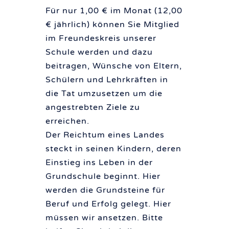
Für nur 1,00 € im Monat (12,00
€ jährlich) können Sie Mitglied
im Freundeskreis unserer
Schule werden und dazu
beitragen, Wünsche von Eltern,
Schülern und Lehrkräften in
die Tat umzusetzen um die
angestrebten Ziele zu
erreichen.
Der Reichtum eines Landes
steckt in seinen Kindern, deren
Einstieg ins Leben in der
Grundschule beginnt. Hier
werden die Grundsteine für
Beruf und Erfolg gelegt. Hier
müssen wir ansetzen. Bitte