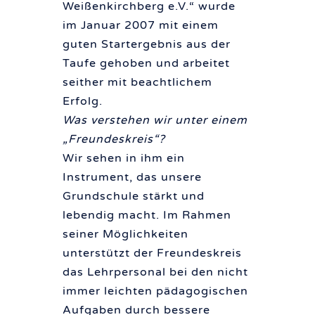
Weißenkirchberg e.V.
“ wurde
im Januar 2007 mit einem
guten Startergebnis aus der
Taufe gehoben und arbeitet
seither mit beachtlichem
Erfolg.
Was verstehen wir unter einem
„Freundeskreis“?
Wir sehen in ihm ein
Instrument, das unsere
Grundschule stärkt und
lebendig macht. Im Rahmen
seiner Möglichkeiten
unterstützt der Freundeskreis
das Lehrpersonal bei den nicht
immer leichten pädagogischen
Aufgaben durch bessere