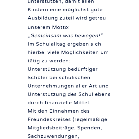
unterstützen, damit allen
Kindern eine möglichst gute
Ausbildung zuteil wird getreu
unserem Motto:
„Gemeinsam was bewegen!“
Im Schulalltag ergeben sich
hierbei viele Möglichkeiten um
tätig zu werden:
Unterstützung bedürftiger
Schüler bei schulischen
Unternehmungen aller Art und
Unterstützung des Schullebens
durch finanzielle Mittel.
Mit den Einnahmen des
Freundeskreises (regelmäßige
Mitgliedsbeiträge, Spenden,
Sachzuwendungen,