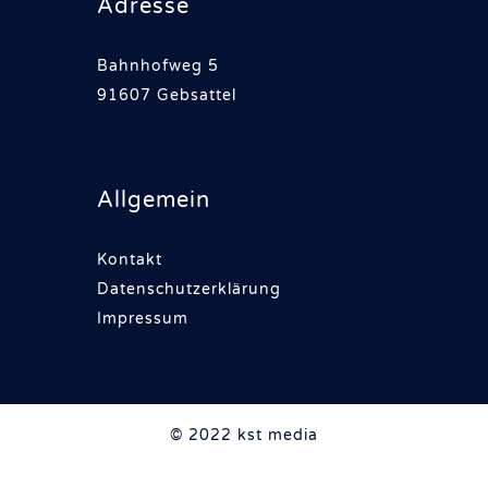
Adresse
Bahnhofweg 5
91607 Gebsattel
Allgemein
Kontakt
Datenschutzerklärung
Impressum
© 2022 kst media