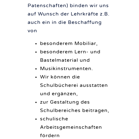
Patenschaften) binden wir uns
auf Wunsch der Lehrkräfte z.B.
auch ein in die Beschaffung
von
besonderem Mobiliar,
besonderem Lern- und
Bastelmaterial und
Musikinstrumenten.
Wir können die
Schulbücherei ausstatten
und ergänzen,
zur Gestaltung des
Schulbereiches beitragen,
schulische
Arbeitsgemeinschaften
fördern