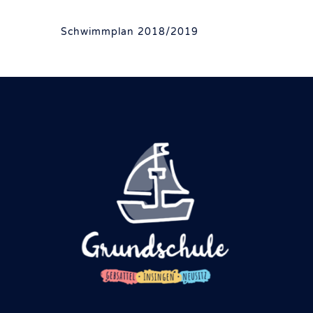
Schwimmplan 2018/2019