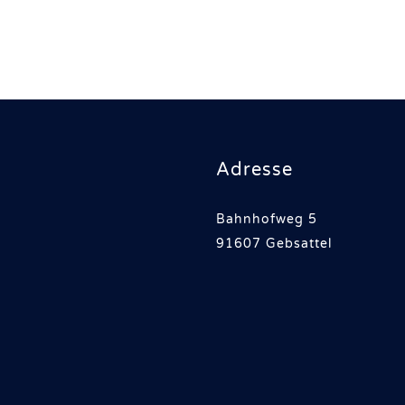
Adresse
Bahnhofweg 5
91607 Gebsattel