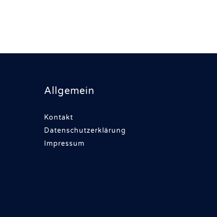
Allgemein
Kontakt
Datenschutzerklärung
Impressum